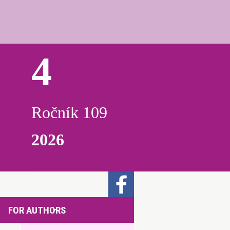
4
Ročník 109
2026
FOR AUTHORS